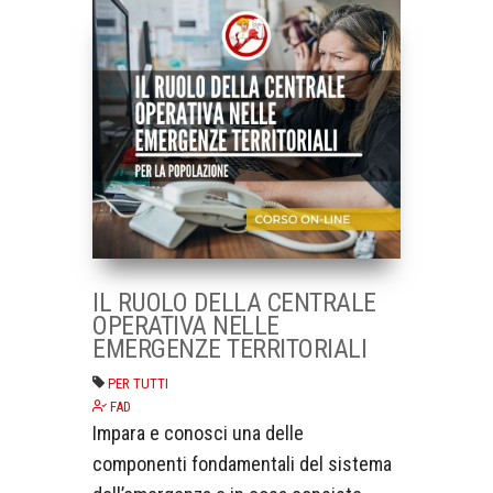
IL RUOLO DELLA CENTRALE
OPERATIVA NELLE
EMERGENZE TERRITORIALI
PER TUTTI
FAD
Impara e conosci una delle
componenti fondamentali del sistema