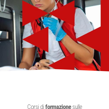
Corsi di
formazione
sulle