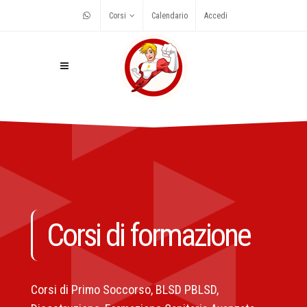
Corsi
Calendario
Accedi
Corsi di formazione
Corsi di Primo Soccorso, BLSD PBLSD,