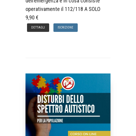
dell’emergenza e in cosa consiste
operativamente il 112/118 A SOLO
9,90 €
DETTAGLI
ISCRIZIONE