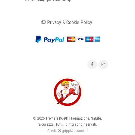
Privacy & Cookie Policy
.
©
2026 Trenta e Due® | Formazione, Salute,
Sicurezza. Tutti i diritti sono riservati.
Credit
grippi&associati