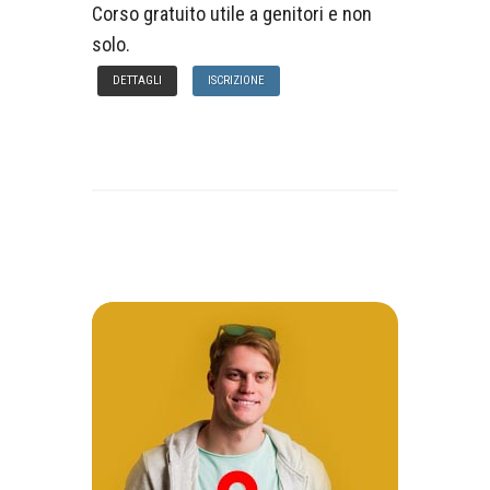
Corso gratuito utile a genitori e non
solo.
DETTAGLI
ISCRIZIONE