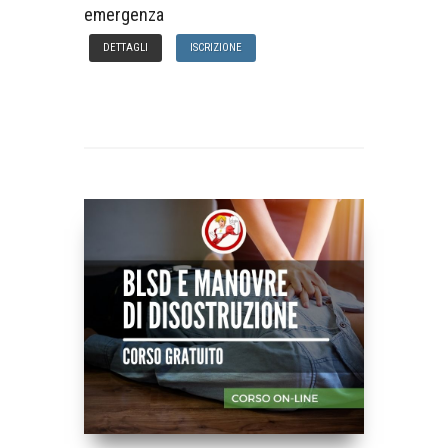
emergenza
DETTAGLI
ISCRIZIONE