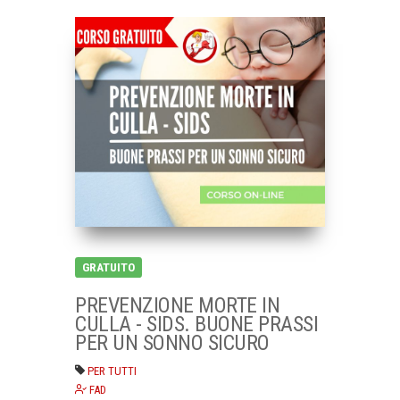
GRATUITO
PREVENZIONE MORTE IN
CULLA - SIDS. BUONE PRASSI
PER UN SONNO SICURO
PER TUTTI
FAD