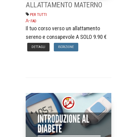
ALLATTAMENTO MATERNO
PER TUTTI
FAD
Il tuo corso verso un allattamento
sereno e consapevole A SOLO 9.90 €
DETTAGLI
ISCRIZIONE