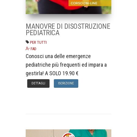
MANOVRE DI DISOSTRUZIONE
PEDIATRICA
PER TUTTI
FAD
Conosci una delle emergenze
pediatriche più frequenti ed impara a
gestirla! A SOLO 19.90 €
DETTAGLI
ISCRIZIONE