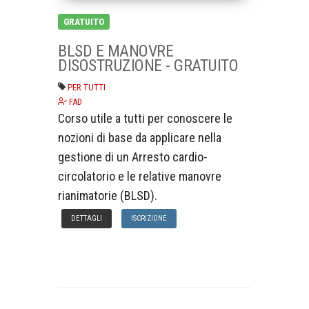
GRATUITO
BLSD E MANOVRE
DISOSTRUZIONE - GRATUITO
PER TUTTI
FAD
Corso utile a tutti per conoscere le
nozioni di base da applicare nella
gestione di un Arresto cardio-
circolatorio e le relative manovre
rianimatorie (BLSD).
DETTAGLI
ISCRIZIONE