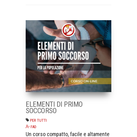
ELEMENTI DI PRIMO
SOCCORSO
PER TUTTI
FAD
Un corso compatto, facile e altamente