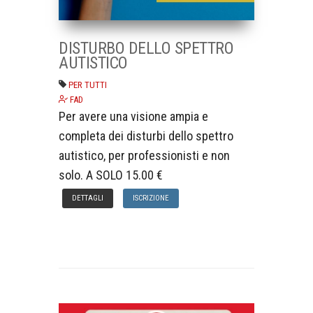
DISTURBO DELLO SPETTRO
AUTISTICO
PER TUTTI
FAD
Per avere una visione ampia e
completa dei disturbi dello spettro
autistico, per professionisti e non
solo. A SOLO 15.00 €
DETTAGLI
ISCRIZIONE