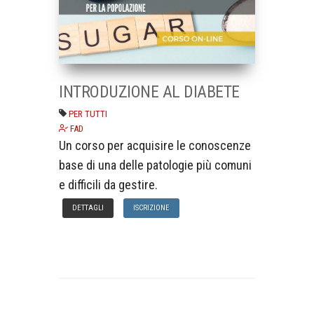
INTRODUZIONE AL DIABETE
PER TUTTI
FAD
Un corso per acquisire le conoscenze
base di una delle patologie più comuni
e difficili da gestire.
DETTAGLI
ISCRIZIONE