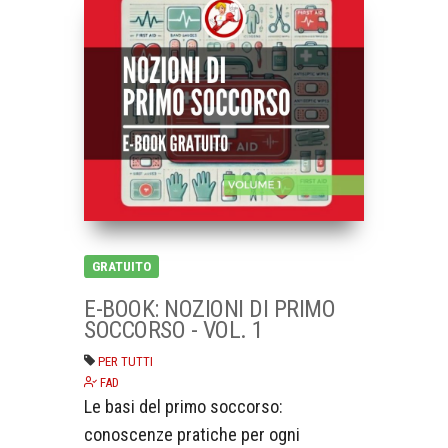
GRATUITO
E-BOOK: NOZIONI DI PRIMO
SOCCORSO - VOL. 1
PER TUTTI
FAD
Le basi del primo soccorso:
conoscenze pratiche per ogni