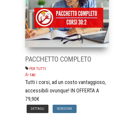
PACCHETTO COMPLETO
PER TUTTI
FAD
Tutti i corsi, ad un costo vantaggioso,
accessibili ovunque! IN OFFERTA A
79,90€
DETTAGLI
ISCRIZIONE