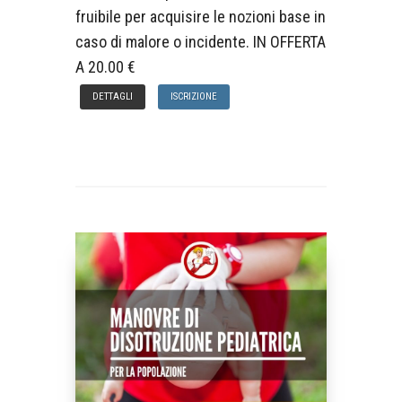
fruibile per acquisire le nozioni base in
caso di malore o incidente. IN OFFERTA
A 20.00 €
DETTAGLI
ISCRIZIONE