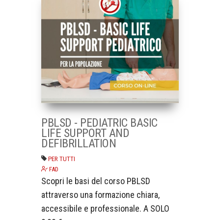
PBLSD - PEDIATRIC BASIC
LIFE SUPPORT AND
DEFIBRILLATION
PER TUTTI
FAD
Scopri le basi del corso PBLSD
attraverso una formazione chiara,
accessibile e professionale. A SOLO