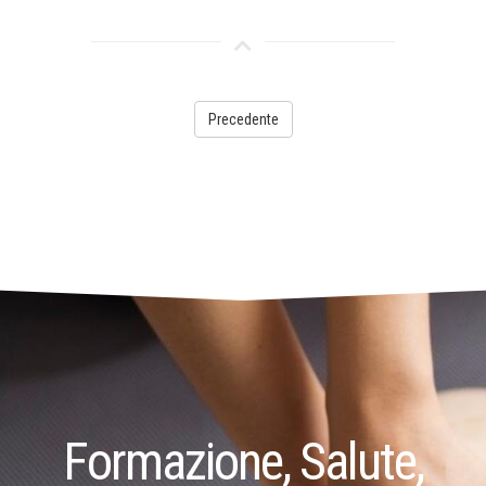
Precedente
Formazione, Salute,