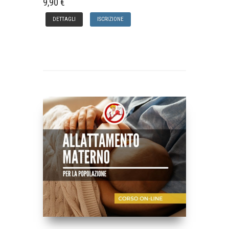
9,90 €
DETTAGLI
ISCRIZIONE